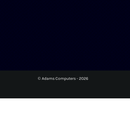
© Adams Computers - 2026