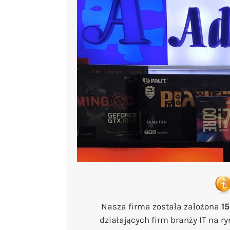
Nasza firma została założona
15
działających firm branży IT na r