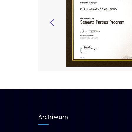
Archiwum