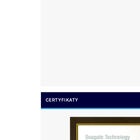
CERTYFIKATY