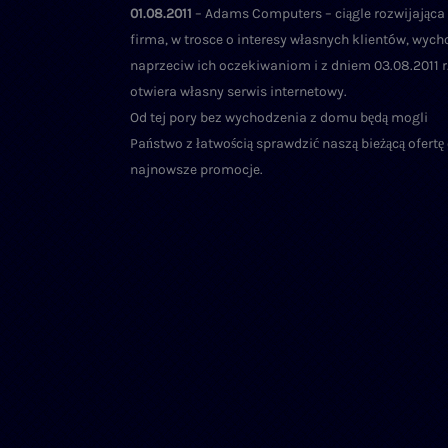
01.08.2011
– Adams Computers – ciągle rozwijająca 
firma, w trosce o interesy własnych klientów, wych
naprzeciw ich oczekiwaniom i z dniem 03.08.2011 r
otwiera własny serwis internetowy.
Od tej pory bez wychodzenia z domu będą mogli
Państwo z łatwością sprawdzić naszą bieżącą ofertę
najnowsze promocje.